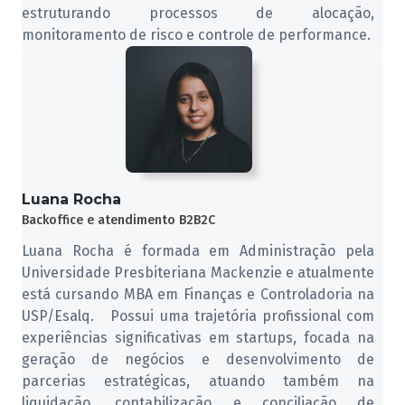
estruturando processos de alocação,
monitoramento de risco e controle de performance.
Luana Rocha
Backoffice e atendimento B2B2C
Luana Rocha é formada em Administração pela
Universidade Presbiteriana Mackenzie e atualmente
está cursando MBA em Finanças e Controladoria na
USP/Esalq. Possui uma trajetória profissional com
experiências significativas em startups, focada na
geração de negócios e desenvolvimento de
parcerias estratégicas, atuando também na
liquidação, contabilização e conciliação de