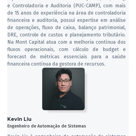
e Controladoria e Auditoria (PUC-CAMP), com mais
de 15 anos de experiência na área de controladoria
financeira e auditoria, possui expertise em análise
de operações, fluxo de caixa, balanço patrimonial,
DRE, controle de custos e planejamento tributário.
Na Mont Capital atua com a melhoria contínua dos
fluxos operacionais, com cálculo de budget e
forecast de métricas essenciais para a saúde
financeira contínua da gestora de recursos.
Kevin Liu
Engenheiro de Automação de Sistemas