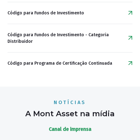
Código para Fundos de Investimento
Código para Fundos de Investimento - Categoria
Distribuidor
Código para Programa de Certificação Continuada
NOTÍCIAS
A Mont Asset na mídia
Canal de imprensa