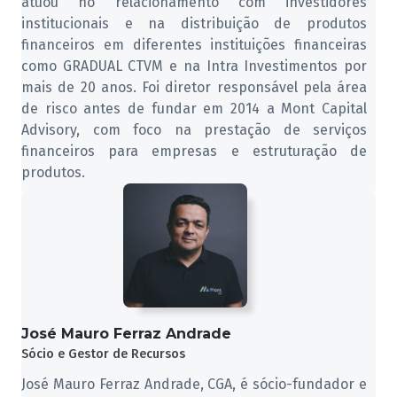
atuou no relacionamento com investidores
institucionais e na distribuição de produtos
financeiros em diferentes instituições financeiras
como GRADUAL CTVM e na Intra Investimentos por
mais de 20 anos. Foi diretor responsável pela área
de risco antes de fundar em 2014 a Mont Capital
Advisory, com foco na prestação de serviços
financeiros para empresas e estruturação de
produtos.
José Mauro Ferraz Andrade
Sócio e Gestor de Recursos
José Mauro Ferraz Andrade, CGA, é sócio-fundador e