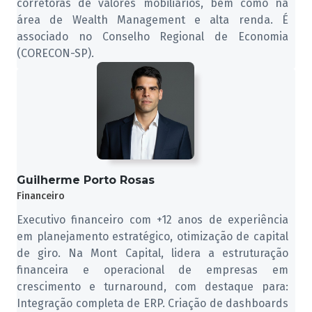
corretoras de valores mobiliários, bem como na
área de Wealth Management e alta renda. É
associado no Conselho Regional de Economia
(CORECON-SP).
Guilherme Porto Rosas
Financeiro
Executivo financeiro com +12 anos de experiência
em planejamento estratégico, otimização de capital
de giro. Na Mont Capital, lidera a estruturação
financeira e operacional de empresas em
crescimento e turnaround, com destaque para:
Integração completa de ERP. Criação de dashboards