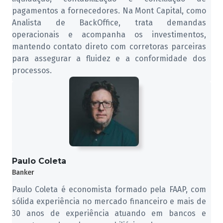
pagamentos a fornecedores. Na Mont Capital, como
Analista de BackOffice, trata demandas
operacionais e acompanha os investimentos,
mantendo contato direto com corretoras parceiras
para assegurar a fluidez e a conformidade dos
processos.
Paulo Coleta
Banker
Paulo Coleta é economista formado pela FAAP, com
sólida experiência no mercado financeiro e mais de
30 anos de experiência atuando em bancos e