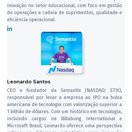
inovação no setor educacional, com foco em gestão
de operações e cadeia de suprimentos, qualidade e
eficiência operacional.
Leonardo Santos
CEO e fundador da Semantix (NASDAQ: STIX),
responsável por levar a empresa ao IPO na bolsa
americana de tecnologia com valorização superior a
1 bilhão de dólares. Com um histórico em tecnologia,
incluindo cargos na Billabong International e
Microsoft Brasil, Leonardo oferece uma perspectiva