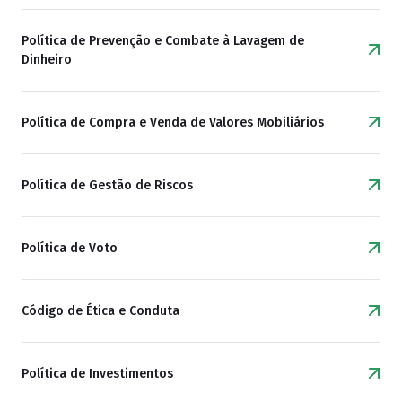
Política de Prevenção e Combate à Lavagem de
Dinheiro
Política de Compra e Venda de Valores Mobiliários
Política de Gestão de Riscos
Política de Voto
Código de Ética e Conduta
Política de Investimentos