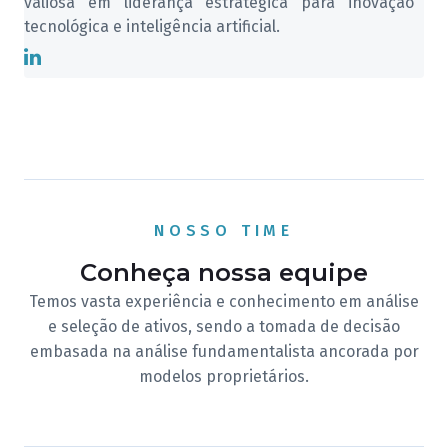
valiosa em liderança estratégica para inovação
tecnológica e inteligência artificial.
NOSSO TIME
Conheça nossa equipe
Temos vasta experiência e conhecimento em análise
e seleção de ativos, sendo a tomada de decisão
embasada na análise fundamentalista ancorada por
modelos proprietários.