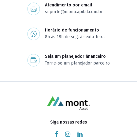
Atendimento por email
suporte@montcapital.com.br
Horário de funcionamento
8h às 18h de seg. à sexta-feira
Seja um planejador financeiro
Torne-se um planejador parceiro
Siga nossas redes