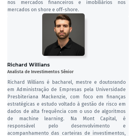
nos mercados financeiros e imobiliários nos
mercados on shore e off-shore.
Richard Willians
Analista de Investimentos Sênior
Richard Willians é bacharel, mestre e doutorando
em Administração de Empresas pela Universidade
Presbiteriana Mackenzie, com foco em finanças
estratégicas e estudo voltado à gestão de risco em
dados de alta frequência com o uso de algoritmos
de machine learning. Na Mont Capital, é
responsável pelo desenvolvimento e
acompanhamento das carteiras de investimentos,