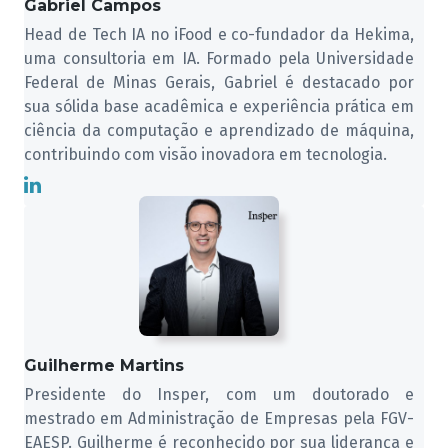
Gabriel Campos
Head de Tech IA no iFood e co-fundador da Hekima,
uma consultoria em IA. Formado pela Universidade
Federal de Minas Gerais, Gabriel é destacado por
sua sólida base acadêmica e experiência prática em
ciência da computação e aprendizado de máquina,
contribuindo com visão inovadora em tecnologia.
Guilherme Martins
Presidente do Insper, com um doutorado e
mestrado em Administração de Empresas pela FGV-
EAESP. Guilherme é reconhecido por sua liderança e