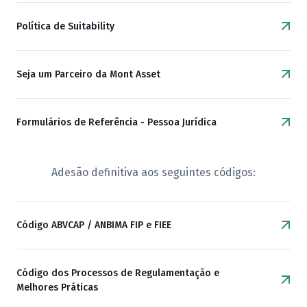
Política de Suitability
Seja um Parceiro da Mont Asset
Formulários de Referência - Pessoa Jurídica
Adesão definitiva aos seguintes códigos:
Código ABVCAP / ANBIMA FIP e FIEE
Código dos Processos de Regulamentação e
Melhores Práticas