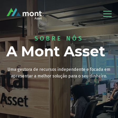
SOBRE NÓS
A Mont Asset
Uma gestora de recursos independente e focada em
apresentar a melhor solução para o seu dinheiro.