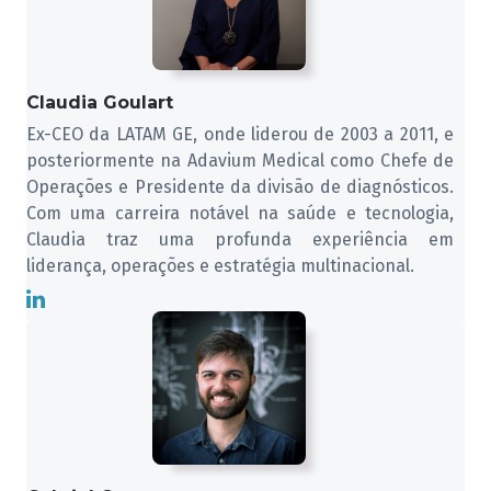
Claudia Goulart
Ex-CEO da LATAM GE, onde liderou de 2003 a 2011, e
posteriormente na Adavium Medical como Chefe de
Operações e Presidente da divisão de diagnósticos.
Com uma carreira notável na saúde e tecnologia,
Claudia traz uma profunda experiência em
liderança, operações e estratégia multinacional.