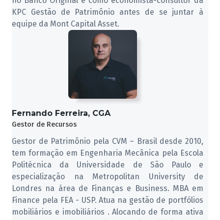
no Banco Original e como economista-consultor da
KPC Gestão de Patrimônio antes de se juntar à
equipe da Mont Capital Asset.
Fernando Ferreira, CGA
Gestor de Recursos
Gestor de Patrimônio pela CVM – Brasil desde 2010,
tem formação em Engenharia Mecânica pela Escola
Politécnica da Universidade de São Paulo e
especialização na Metropolitan University de
Londres na área de Finanças e Business. MBA em
Finance pela FEA - USP. Atua na gestão de portfólios
mobiliários e imobiliários . Alocando de forma ativa