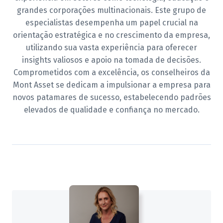
grandes corporações multinacionais. Este grupo de
especialistas desempenha um papel crucial na
orientação estratégica e no crescimento da empresa,
utilizando sua vasta experiência para oferecer
insights valiosos e apoio na tomada de decisões.
Comprometidos com a excelência, os conselheiros da
Mont Asset se dedicam a impulsionar a empresa para
novos patamares de sucesso, estabelecendo padrões
elevados de qualidade e confiança no mercado.