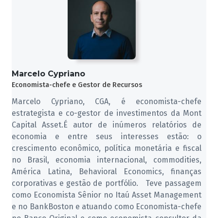
Marcelo Cypriano
Economista-chefe e Gestor de Recursos
Marcelo Cypriano, CGA, é economista-chefe
estrategista e co-gestor de investimentos da Mont
Capital Asset.É autor de inúmeros relatórios de
economia e entre seus interesses estão: o
crescimento econômico, política monetária e fiscal
no Brasil, economia internacional, commodities,
América Latina, Behavioral Economics, finanças
corporativas e gestão de portfólio. Teve passagem
como Economista Sênior no Itaú Asset Management
e no BankBoston e atuando como Economista-chefe