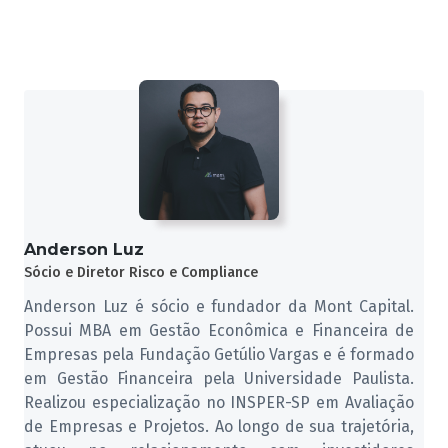
Anderson Luz
Sócio e Diretor Risco e Compliance
Anderson Luz é sócio e fundador da Mont Capital.
Possui MBA em Gestão Econômica e Financeira de
Empresas pela Fundação Getúlio Vargas e é formado
em Gestão Financeira pela Universidade Paulista.
Realizou especialização no INSPER-SP em Avaliação
de Empresas e Projetos. Ao longo de sua trajetória,