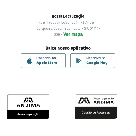
Nossa Localização
Rua Haddock Lobo, 684 - 7º Andar -
Cerqueira César, São Paulo - SP, 01414-
Ver mapa
000 -
Baixe nosso aplicativo