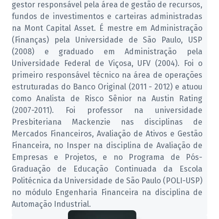
gestor responsável pela área de gestão de recursos,
fundos de investimentos e carteiras administradas
na Mont Capital Asset. É mestre em Administração
(Finanças) pela Universidade de São Paulo, USP
(2008) e graduado em Administração pela
Universidade Federal de Viçosa, UFV (2004). Foi o
primeiro responsável técnico na área de operações
estruturadas do Banco Original (2011 - 2012) e atuou
como Analista de Risco Sênior na Austin Rating
(2007-2011). Foi professor na universidade
Presbiteriana Mackenzie nas disciplinas de
Mercados Financeiros, Avaliação de Ativos e Gestão
Financeira, no Insper na disciplina de Avaliação de
Empresas e Projetos, e no Programa de Pós-
Graduação de Educação Continuada da Escola
Politécnica da Universidade de São Paulo (POLI-USP)
no módulo Engenharia Financeira na disciplina de
Automação Industrial.