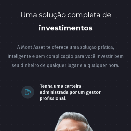
Uma solução completa de
investimentos
A Mont Asset te oferece uma solução prática,
inteligente e sem complicação para você investir bem
seu dinheiro de qualquer lugar e a qualquer hora.
Tenha uma carteira
administrada por um gestor
profissional.