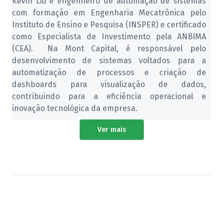
Kevin Liu é engenheiro de automação de sistemas
com formação em Engenharia Mecatrônica pelo
Instituto de Ensino e Pesquisa (INSPER) e certificado
como Especialista de Investimento pela ANBIMA
(CEA). Na Mont Capital, é responsável pelo
desenvolvimento de sistemas voltados para a
automatização de processos e criação de
dashboards para visualização de dados,
contribuindo para a eficiência operacional e
inovação tecnológica da empresa.
Ver mais