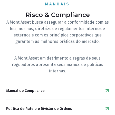
MANUAIS
Risco & Compliance
A Mont Asset busca assegurar a conformidade com as
leis, normas, diretrizes e regulamentos internos e
externos e com os princípios corporativos que
garantem as melhores práticas do mercado.
A Mont Asset em detrimento a regras de seus
reguladores apresenta seus manuais e políticas
internas.
Manual de Compliance
Política de Rateio e Divisão de Ordens