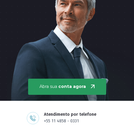
Abra sua
conta agora
Atendimento por telefone
+55 11 4858 - 0331